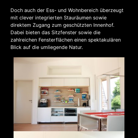
Doch auch der Ess- und Wohnbereich überzeugt
mit clever integrierten Stauräumen sowie
direktem Zugang zum geschützten Innenhof.
Dabei bieten das Sitzfenster sowie die
zahlreichen Fensterflächen einen spektakulären
Blick auf die umliegende Natur.