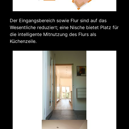
Der Eingangsbereich sowie Flur sind auf das
Wesentliche reduziert; eine Nische bietet Platz für
die intelligente Mitnutzung des Flurs als
Küchenzeile.