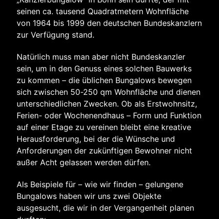
seinen ca. tausend Quadratmetern Wohnfläche
von 1964 bis 1999 den deutschen Bundeskanzlern
zur Verfügung stand.
Natürlich muss man aber nicht Bundeskanzler
sein, um in den Genuss eines solchen Bauwerks
zu kommen – die üblichen Bungalows bewegen
sich zwischen 50-250 qm Wohnfläche und dienen
unterschiedlichen Zwecken. Ob als Erstwohnsitz,
Ferien- oder Wochenendhaus – Form und Funktion
auf einer Etage zu vereinen bleibt eine kreative
Herausforderung, bei der die Wünsche und
Anforderungen der zukünftigen Bewohner nicht
außer Acht gelassen werden dürfen.
Als Beispiele für – wie wir finden – gelungene
Bungalows haben wir uns zwei Objekte
ausgesucht, die wir in der Vergangenheit planen