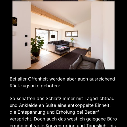
Bei aller Offenheit werden aber auch ausreichend
Rückzugsorte geboten:
So schaffen das Schlafzimmer mit Tageslichtbad
und Ankleide en Suite eine entkoppelte Einheit,
die Entspannung und Erholung bei Bedarf
verspricht. Doch auch das westlich gelegene Büro
ermöglicht volle Konzentration und Tageslicht bis