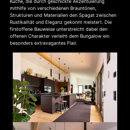
Küche, die durch geschickte Akzentuierung
mithilfe von verschiedenen Brauntönen,
Strukturen und Materialien den Spagat zwischen
Rustikalität und Eleganz gekonnt meistert. Die
firstoffene Bauweise unterstreicht dabei den
offenen Charakter verleiht dem Bungalow ein
besonders extravagantes Flair.