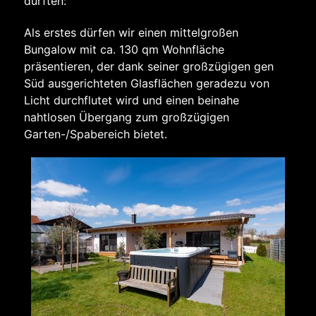
durften:
Als erstes dürfen wir einen mittelgroßen
Bungalow mit ca. 130 qm Wohnfläche
präsentieren, der dank seiner großzügigen gen
Süd ausgerichteten Glasflächen geradezu von
Licht durchflutet wird und einen beinahe
nahtlosen Übergang zum großzügigen
Garten-/Spabereich bietet.