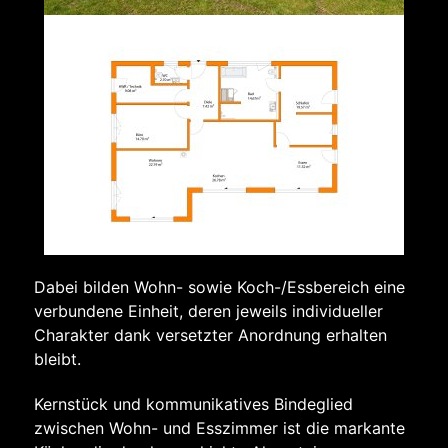
Dabei bilden Wohn- sowie Koch-/Essbereich eine
verbundene Einheit, deren jeweils individueller
Charakter dank versetzter Anordnung erhalten
bleibt.
Kernstück und kommunikatives Bindeglied
zwischen Wohn- und Esszimmer ist die markante