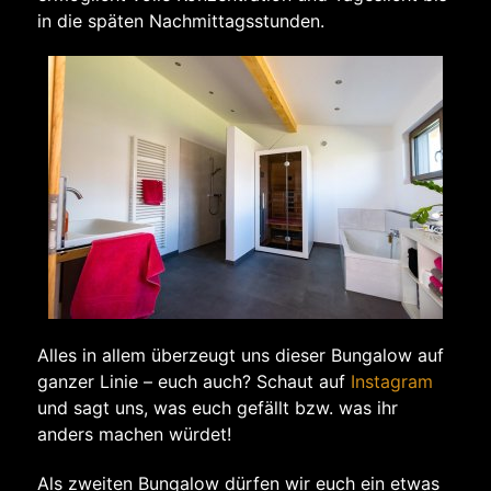
in die späten Nachmittagsstunden.
Alles in allem überzeugt uns dieser Bungalow auf
ganzer Linie – euch auch? Schaut auf
Instagram
und sagt uns, was euch gefällt bzw. was ihr
anders machen würdet!
Als zweiten Bungalow dürfen wir euch ein etwas