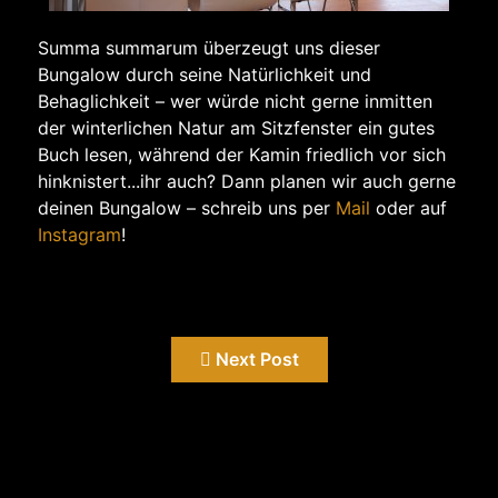
Summa summarum überzeugt uns dieser
Bungalow durch seine Natürlichkeit und
Behaglichkeit – wer würde nicht gerne inmitten
der winterlichen Natur am Sitzfenster ein gutes
Buch lesen, während der Kamin friedlich vor sich
hinknistert...ihr auch? Dann planen wir auch gerne
deinen Bungalow – schreib uns per
Mail
oder auf
Instagram
!
Next Post