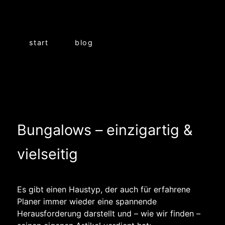
start
blog
Bungalows – einzigartig &
vielseitig
Es gibt einen Haustyp, der auch für erfahrene
Planer immer wieder eine spannende
Herausforderung darstellt und – wie wir finden –